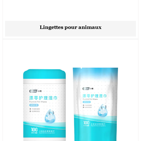
Lingettes pour animaux