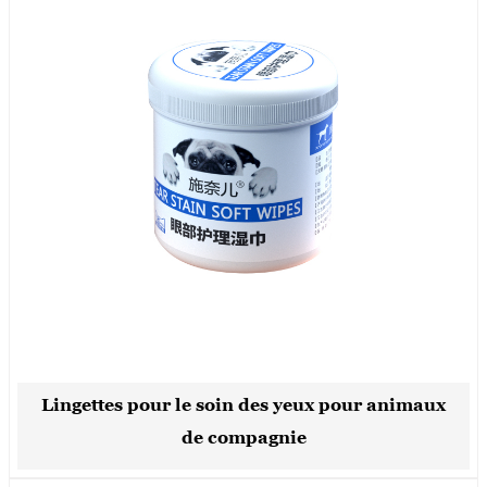
Lingettes pour le soin des yeux pour animaux
de compagnie