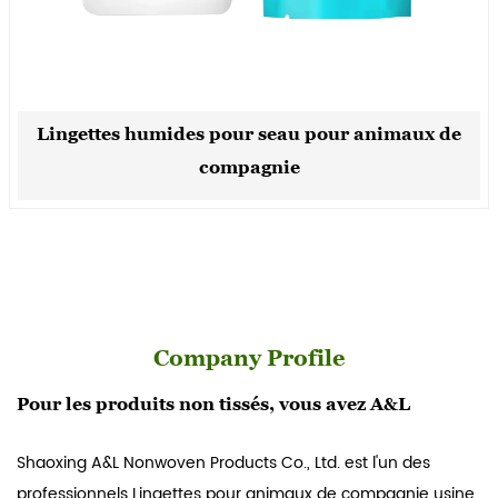
Lingettes humides pour seau pour animaux de
compagnie
Company Profile
Pour les produits non tissés, vous avez A&L
Shaoxing A&L Nonwoven Products Co., Ltd. est l'un des
professionnels
Lingettes pour animaux de compagnie usine
,