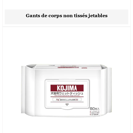
Gants de corps non tissés jetables