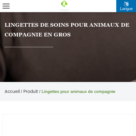
Langue
LINGETTES DE SOINS POUR ANIMAUX DE
COMPAGNIE EN GROS
Accueil
Produit
/
/
Lingettes pour animaux de compagnie