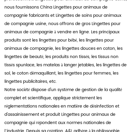
nous fournissons
China Lingettes pour animaux de
compagnie fabricants
et
Lingettes de soins pour animaux
de compagnie usine
, nous offrons
de gros Lingettes pour
animaux de compagnie à vendre en ligne
. Les principaux
produits sont les lingettes pour bébé, les lingettes pour
animaux de compagnie, les lingettes douces en coton, les
lingettes de beauté, les produits non tissés, les tissus non
tissés spunlace, les matelas à langer jetables, les lingettes de
sol, le coton démaquillant, les lingettes pour femmes, les
lingettes publicitaires, etc.
Notre société dispose d'un système de gestion de la qualité
complet et scientifique, applique strictement les
réglementations nationales en matière de désinfection et
d'assainissement et produit Lingettes pour animaux de
compagnie qui répondent aux normes nationales de
l’industrie. Depuis sa création, A&L adhère à la philosophie