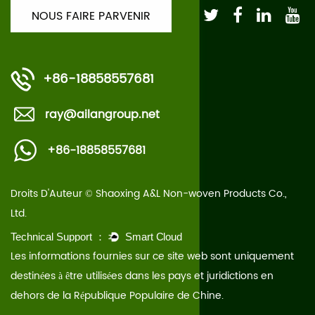
+86-18858557681
ray@ailangroup.net
+86-18858557681
Droits D'Auteur © Shaoxing A&L Non-woven Products Co.,
Ltd.
Les informations fournies sur ce site web sont uniquement
destinées à être utilisées dans les pays et juridictions en
dehors de la République Populaire de Chine.