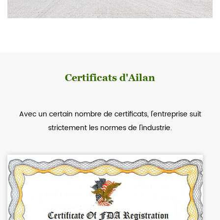
Certificats d'Ailan
Avec un certain nombre de certificats, l'entreprise suit
strictement les normes de l'industrie.