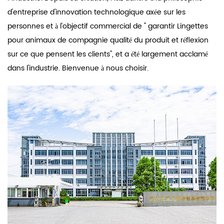
d'entreprise d'innovation technologique axée sur les
personnes et à l'objectif commercial de " garantir Lingettes
pour animaux de compagnie qualité du produit et réflexion
sur ce que pensent les clients", et a été largement acclamé
dans l'industrie. Bienvenue à nous choisir.