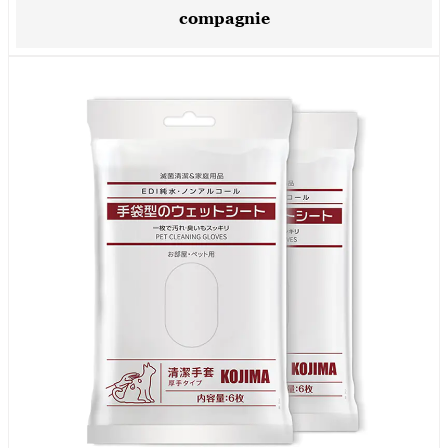
compagnie