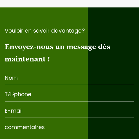
Vouloir en savoir davantage?
Envoyez-nous un message dès
maintenant !