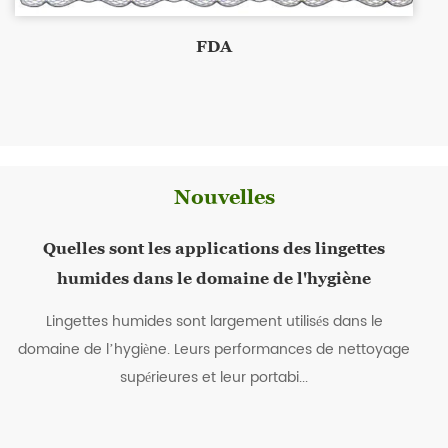
FDA
Nouvelles
Quelles sont les applications des lingettes
humides dans le domaine de l'hygiène
Lingettes humides sont largement utilisés dans le
domaine de l’hygiène. Leurs performances de nettoyage
supérieures et leur portabi...