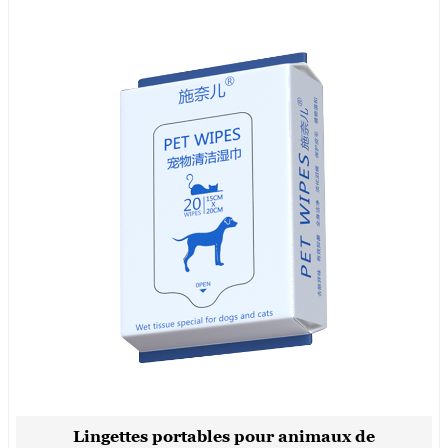
Lingettes portables pour animaux de